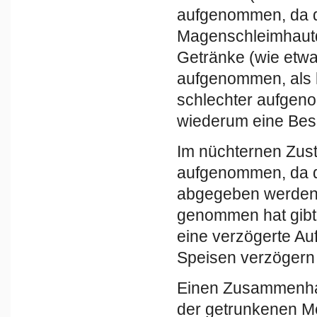
aufgenommen, da d
Magenschleimhaut
Getränke (wie etwa
aufgenommen, als 
schlechter aufgen
wiederum eine Bes
Im nüchternen Zusta
aufgenommen, da d
abgegeben werden 
genommen hat gibt
eine verzögerte Auf
Speisen verzögern
Einen Zusammenhan
der getrunkenen M